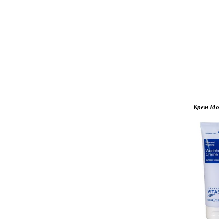
Крем Мо