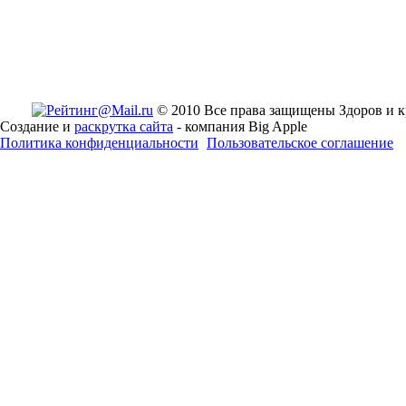
© 2010 Все права защищены Здоров и к
Создание и
раскрутка сайта
- компания Big Apple
Политика конфиденциальности
Пользовательское соглашение